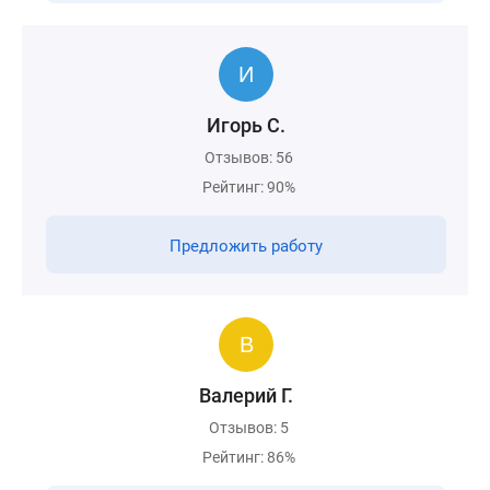
Игорь С.
Отзывов: 56
Рейтинг: 90%
Предложить работу
Валерий Г.
Отзывов: 5
Рейтинг: 86%