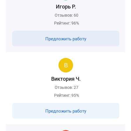
Игорь Р.
Отзывов: 60
Рейтинг: 96%
Предложить работу
Виктория Ч.
Отзывов: 27
Рейтинг: 95%
Предложить работу