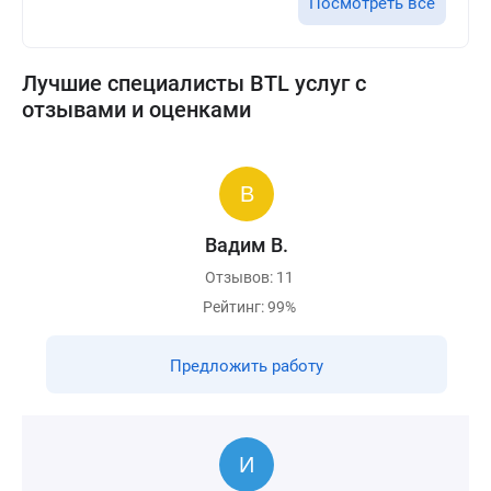
Посмотреть все
Лучшие специалисты BTL услуг с
отзывами и оценками
Вадим В.
Отзывов: 11
Рейтинг: 99%
Предложить работу