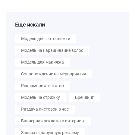
Еще искали
Модель для фотосъемки
Модель на наращивание волос
Модель для макияжа
Сопровождение на мероприятия
Рекламное агентство
Модель на стрижку
Брендинг
Раздача листовок в час
Баннерная реклама в интернете
Заказать наружную рекламу