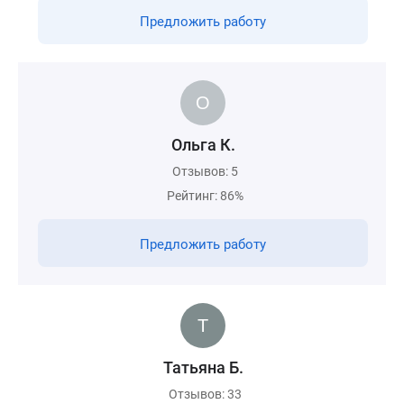
Предложить работу
Ольга К.
Отзывов: 5
Рейтинг: 86%
Предложить работу
Татьяна Б.
Отзывов: 33