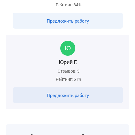
Рейтинг: 84%
Предложить работу
Юрий Г.
Отзывов: 3
Рейтинг: 61%
Предложить работу