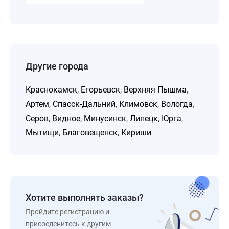
Другие города
Краснокамск
,
Егорьевск
,
Верхняя Пышма
,
Артем
,
Спасск-Дальний
,
Климовск
,
Вологда
,
Серов
,
Видное
,
Минусинск
,
Липецк
,
Юрга
,
Мытищи
,
Благовещенск
,
Кириши
Хотите выполнять заказы?
Пройдите регистрацию и
присоеденитесь к другим