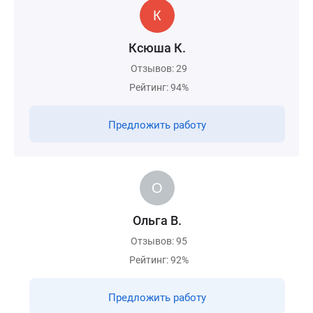
Ксюша К.
Отзывов: 29
Рейтинг: 94%
Предложить работу
Ольга В.
Отзывов: 95
Рейтинг: 92%
Предложить работу