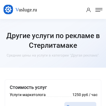
Другие услуги по рекламе в
Стерлитамаке
Средние цены на услуги в категории "Другая реклама".
Стоимость услуг
Услуги маркетолога
1250 руб / час