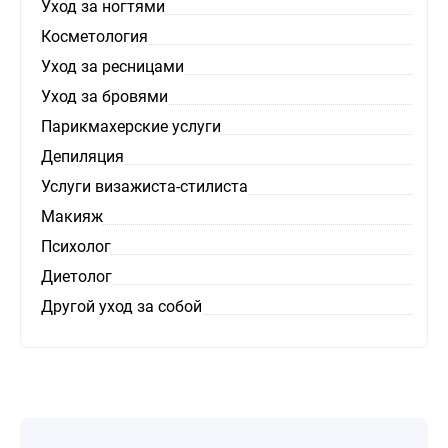
Уход за ногтями
Косметология
Уход за ресницами
Уход за бровями
Парикмахерские услуги
Депиляция
Услуги визажиста-стилиста
Макияж
Психолог
Диетолог
Другой уход за собой