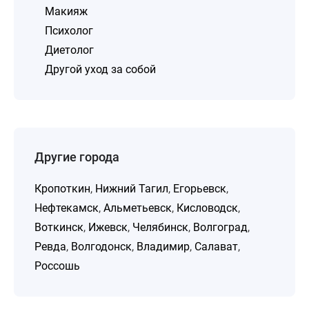
Макияж
Психолог
Диетолог
Другой уход за собой
Другие города
Кропоткин
,
Нижний Тагил
,
Егорьевск
,
Нефтекамск
,
Альметьевск
,
Кисловодск
,
Воткинск
,
Ижевск
,
Челябинск
,
Волгоград
,
Ревда
,
Волгодонск
,
Владимир
,
Салават
,
Россошь