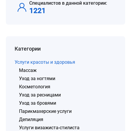
Специалистов в данной категории:
1221
Категории
Услуги красоты и здоровья
Массаж
Уход за ногтями
Косметология
Уход за ресницами
Уход за бровями
Парикмахерские услуги
Депиляция
Услуги визажиста-стилиста