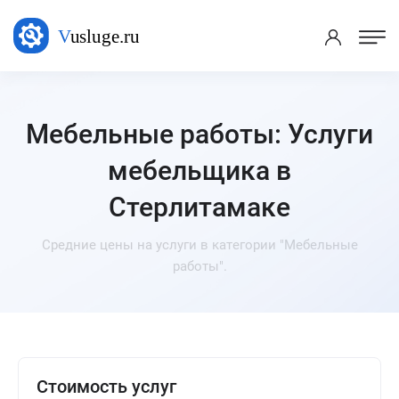
Мебельные работы: Услуги
мебельщика в
Стерлитамаке
Средние цены на услуги в категории "Мебельные
работы".
Стоимость услуг