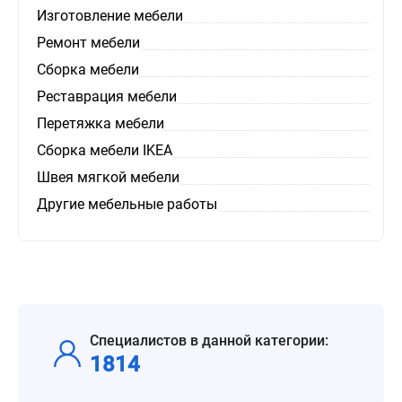
Изготовление мебели
Ремонт мебели
Сборка мебели
Реставрация мебели
Перетяжка мебели
Сборка мебели IKEA
Швея мягкой мебели
Другие мебельные работы
Специалистов в данной категории:
1814