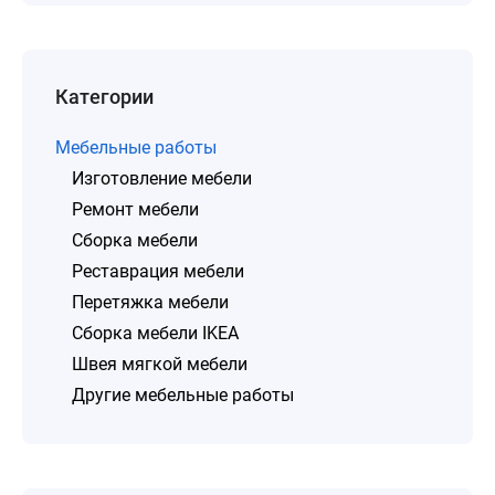
Категории
Мебельные работы
Изготовление мебели
Ремонт мебели
Сборка мебели
Реставрация мебели
Перетяжка мебели
Сборка мебели IKEA
Швея мягкой мебели
Другие мебельные работы