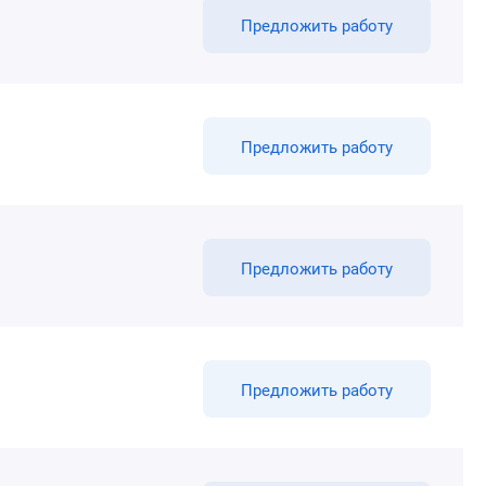
Предложить работу
Предложить работу
Предложить работу
Предложить работу