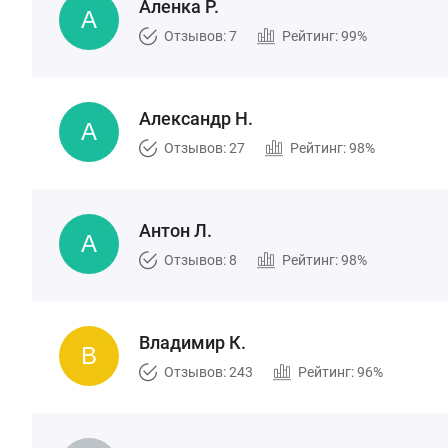
Аленка Р.
Отзывов: 7
Рейтинг: 99%
Александр Н.
Отзывов: 27
Рейтинг: 98%
Антон Л.
Отзывов: 8
Рейтинг: 98%
Владимир К.
Отзывов: 243
Рейтинг: 96%