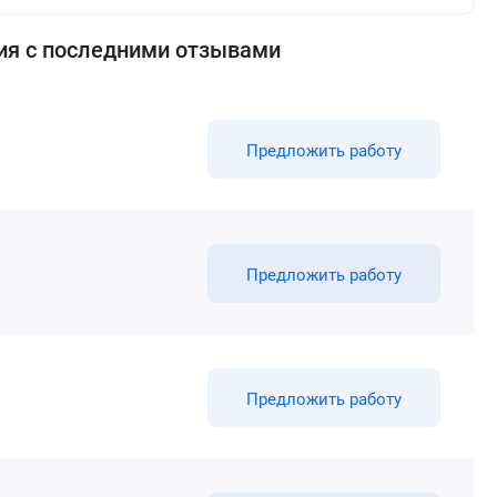
ия с последними отзывами
Предложить работу
Предложить работу
Предложить работу