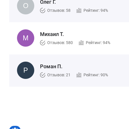
Олег Г.
Отзывов: 58
Рейтинг: 94%
Михаил Т.
Отзывов: 580
Рейтинг: 94%
Роман П.
Отзывов: 21
Рейтинг: 90%