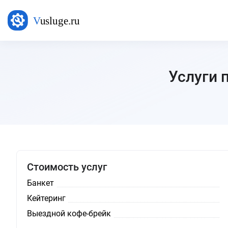
Услуги 
Стоимость услуг
Банкет
Кейтеринг
Выездной кофе-брейк