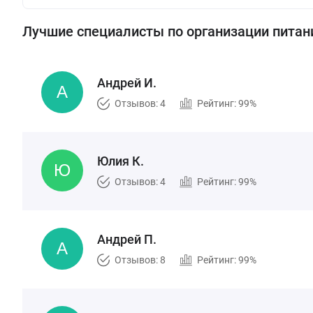
Лучшие специалисты по организации питан
Андрей И.
Отзывов: 4
Рейтинг: 99%
Юлия К.
Отзывов: 4
Рейтинг: 99%
Андрей П.
Отзывов: 8
Рейтинг: 99%