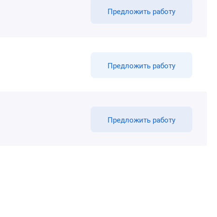
Предложить работу
Предложить работу
Предложить работу