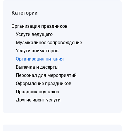
Категории
Организация праздников
Услуги ведущего
Музыкальное сопровождение
Услуги аниматоров
Организация питания
Выпечка и десерты
Персонал для мероприятий
Оформление праздников
Праздник под ключ
Другие ивент услуги