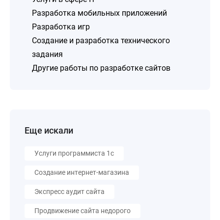
Разработка мобильных приложений
Разработка игр
Создание и разработка технического
задания
Другие работы по разработке сайтов
Еще искали
Услуги программиста 1с
Создание интернет-магазина
Экспресс аудит сайта
Продвижение сайта недорого