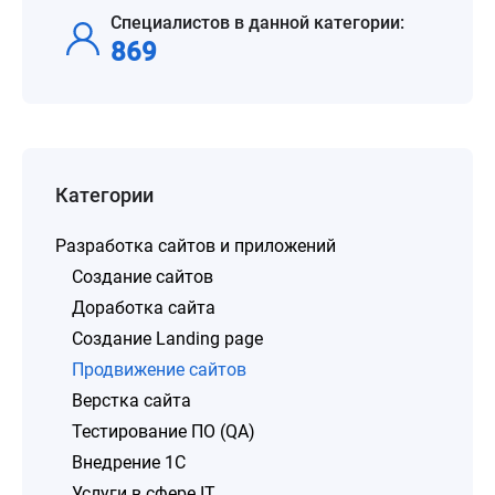
Специалистов в данной категории:
869
Категории
Разработка сайтов и приложений
Создание сайтов
Доработка сайта
Создание Landing page
Продвижение сайтов
Верстка сайта
Тестирование ПО (QA)
Внедрение 1C
Услуги в сфере IT