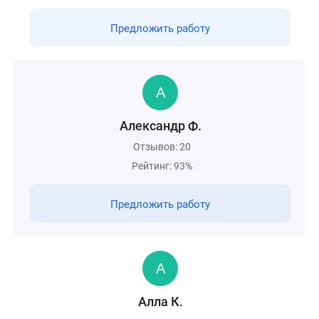
Предложить работу
Александр Ф.
Отзывов: 20
Рейтинг: 93%
Предложить работу
Алла К.