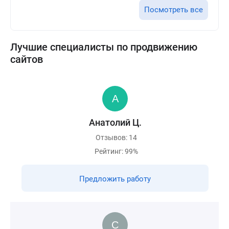
Посмотреть все
Лучшие специалисты по продвижению
сайтов
Анатолий Ц.
Отзывов: 14
Рейтинг: 99%
Предложить работу