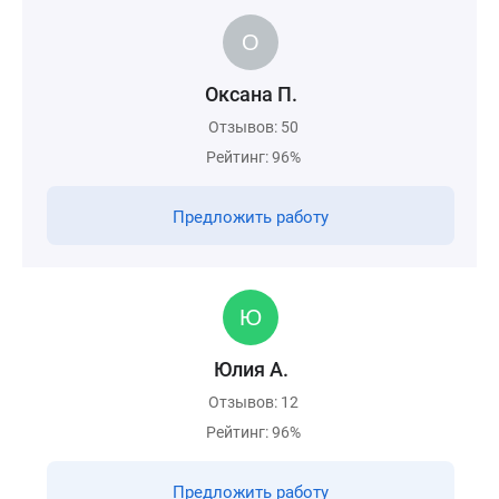
Оксана П.
Отзывов: 50
Рейтинг: 96%
Предложить работу
Юлия А.
Отзывов: 12
Рейтинг: 96%
Предложить работу