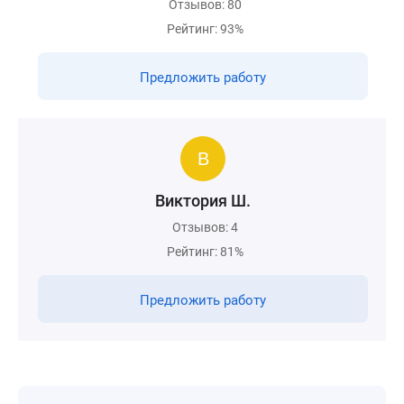
Отзывов: 80
Рейтинг: 93%
Предложить работу
Виктория Ш.
Отзывов: 4
Рейтинг: 81%
Предложить работу