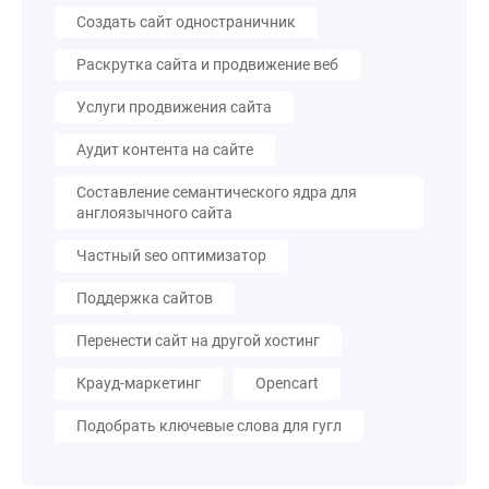
Создать сайт одностраничник
Раскрутка сайта и продвижение веб
Услуги продвижения сайта
Аудит контента на сайте
Составление семантического ядра для
англоязычного сайта
Частный seo оптимизатор
Поддержка сайтов
Перенести сайт на другой хостинг
Крауд-маркетинг
Opencart
Подобрать ключевые слова для гугл