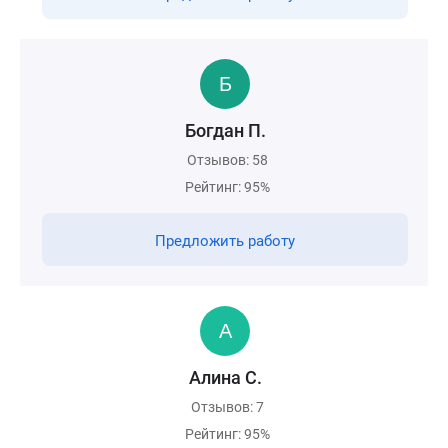
Богдан П.
Отзывов: 58
Рейтинг: 95%
Предложить работу
Алина С.
Отзывов: 7
Рейтинг: 95%