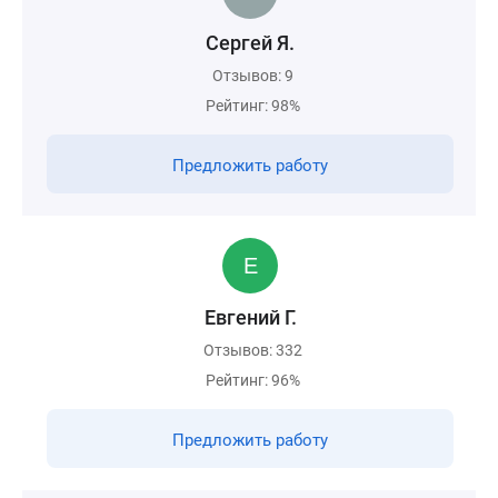
Сергей Я.
Отзывов: 9
Рейтинг: 98%
Предложить работу
Евгений Г.
Отзывов: 332
Рейтинг: 96%
Предложить работу