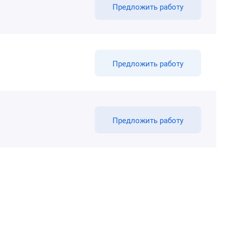
Предложить работу
Предложить работу
Предложить работу