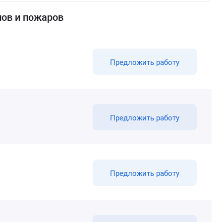
пов и пожаров
Предложить работу
Предложить работу
Предложить работу