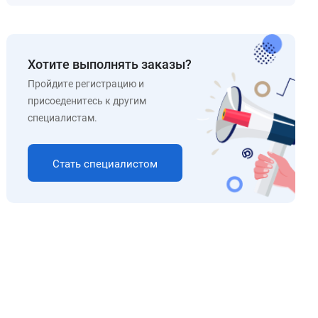
Хотите выполнять заказы?
Пройдите регистрацию и
присоеденитесь к другим
специалистам.
Стать специалистом