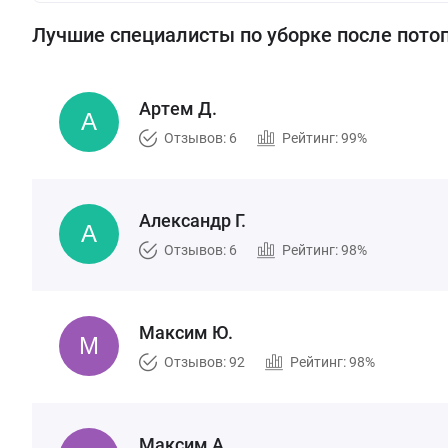
Лучшие специалисты по уборке после пото
Артем Д.
Отзывов: 6
Рейтинг: 99%
Александр Г.
Отзывов: 6
Рейтинг: 98%
Максим Ю.
Отзывов: 92
Рейтинг: 98%
Максим А.