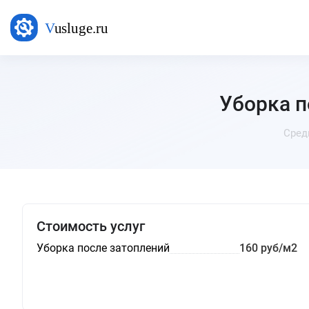
Уборка п
Сред
Стоимость услуг
Уборка после затоплений
160 руб/м2