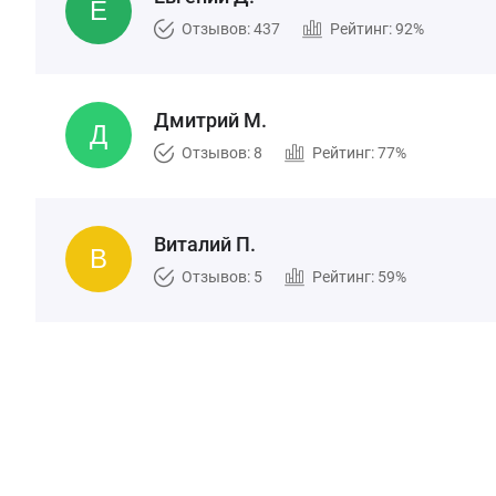
Отзывов: 437
Рейтинг: 92%
Дмитрий М.
Отзывов: 8
Рейтинг: 77%
Виталий П.
Отзывов: 5
Рейтинг: 59%