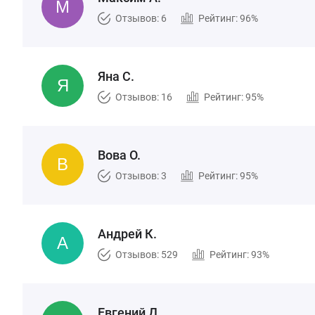
Отзывов: 6
Рейтинг: 96%
Яна С.
Отзывов: 16
Рейтинг: 95%
Вова О.
Отзывов: 3
Рейтинг: 95%
Андрей К.
Отзывов: 529
Рейтинг: 93%
Евгений Д.