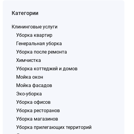
Категории
Клининговые услуги
Уборка квартир
Генеральная уборка
Уборка после ремонта
Химчистка
Уборка коттеджей и домов
Мойка окон
Мойка фасадов
Эко-уборка
Уборка офисов
Уборка ресторанов
Уборка магазинов
Уборка прилегающих территорий