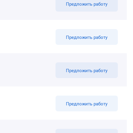
Предложить работу
Предложить работу
Предложить работу
Предложить работу