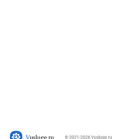
© 2021-2026 Vusluge.ru