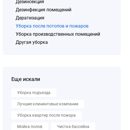
Дезинсекция
Дезинфекция помещений
Дератизация
Уборка после потопов и пожаров
Уборка производственных помещений
Другая уборка
Еще искали
Уборка подъезда
Лучшие клининговые компании
Уборка квартир после пожара
Мойка полов
Чистка бассейна