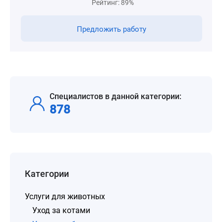
Рейтинг: 89%
Предложить работу
Специалистов в данной категории:
878
Категории
Услуги для животных
Уход за котами