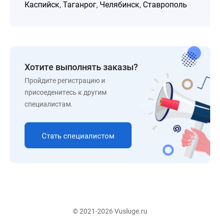
Каспийск
,
Таганрог
,
Челябинск
,
Ставрополь
Хотите выполнять заказы?
Пройдите регистрацию и
присоеденитесь к другим
специалистам.
Стать специалистом
© 2021-2026 Vusluge.ru