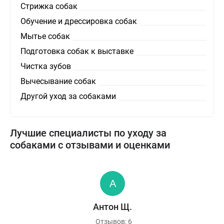
Стрижка собак
Обучение и дрессировка собак
Мытье собак
Подготовка собак к выставке
Чистка зубов
Вычесывание собак
Другой уход за собаками
Лучшие специалисты по уходу за
собаками с отзывами и оценками
Антон Щ.
Отзывов: 6