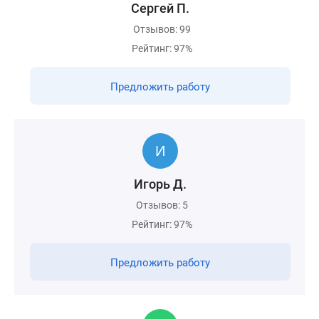
Cергей П.
Отзывов: 99
Рейтинг: 97%
Предложить работу
Игорь Д.
Отзывов: 5
Рейтинг: 97%
Предложить работу