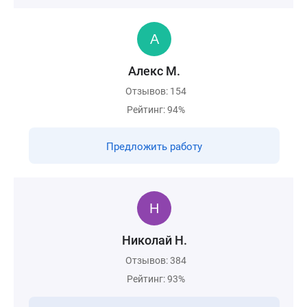
Алекс М.
Отзывов: 154
Рейтинг: 94%
Предложить работу
Николай Н.
Отзывов: 384
Рейтинг: 93%