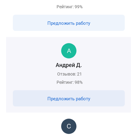
Рейтинг: 99%
Предложить работу
Андрей Д.
Отзывов: 21
Рейтинг: 98%
Предложить работу