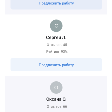
Предложить работу
Сергей Л.
Отзывов: 45
Рейтинг: 93%
Предложить работу
Оксана О.
Отзывов: 66