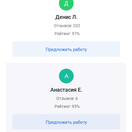
Денис Л.
Отзывов: 202
Рейтинг: 97%
Предложить работу
Анастасия Е.
Отзывов: 6
Рейтинг: 95%
Предложить работу