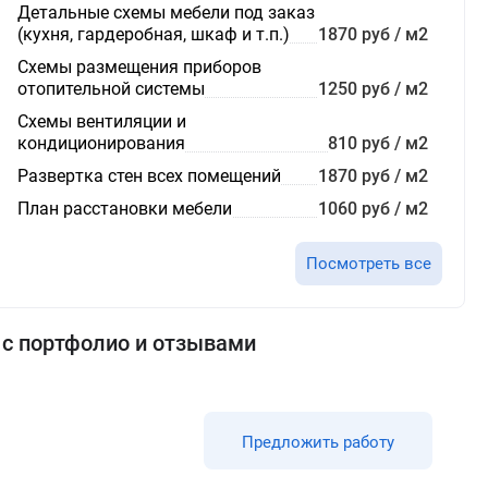
Детальные схемы мебели под заказ
(кухня, гардеробная, шкаф и т.п.)
1870 руб / м2
Схемы размещения приборов
отопительной системы
1250 руб / м2
Схемы вентиляции и
кондиционирования
810 руб / м2
Развертка стен всех помещений
1870 руб / м2
План расстановки мебели
1060 руб / м2
Посмотреть все
 с портфолио и отзывами
Предложить работу