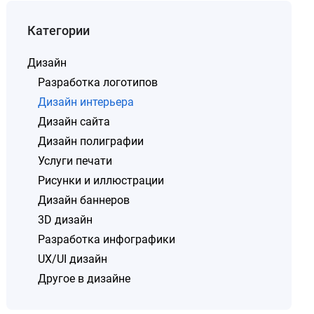
Категории
Дизайн
Разработка логотипов
Дизайн интерьера
Дизайн сайта
Дизайн полиграфии
Услуги печати
Рисунки и иллюстрации
Дизайн баннеров
3D дизайн
Разработка инфографики
UX/UI дизайн
Другое в дизайне