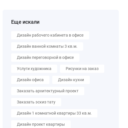
Еще искали
Дизайн рабочего кабинета в офисе
Дизайн ванной комнаты 3 кв.м.
Дизайн переговорной в офисе
Услуги художника
Рисунки на заказ
Дизайн офиса
Дизайн кухни
Заказать архитектурный проект
Заказать эскиз тату
Дизайн 1 комнатной квартиры 33 кв.м.
Дизайн проект квартиры