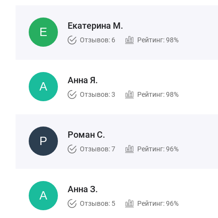
Екатерина М.
Отзывов: 6
Рейтинг: 98%
Анна Я.
Отзывов: 3
Рейтинг: 98%
Роман С.
Отзывов: 7
Рейтинг: 96%
Анна З.
Отзывов: 5
Рейтинг: 96%