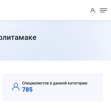
ерлитамаке
Специалистов в данной категории:
785