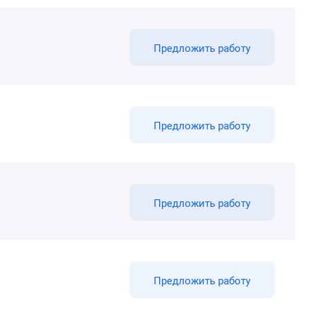
Предложить работу
Предложить работу
Предложить работу
Предложить работу