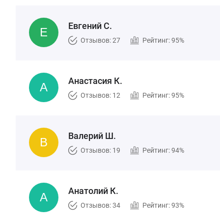
Евгений С.
Отзывов: 27
Рейтинг: 95%
Анастасия К.
Отзывов: 12
Рейтинг: 95%
Валерий Ш.
Отзывов: 19
Рейтинг: 94%
Анатолий К.
Отзывов: 34
Рейтинг: 93%