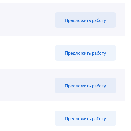
Предложить работу
Предложить работу
Предложить работу
Предложить работу