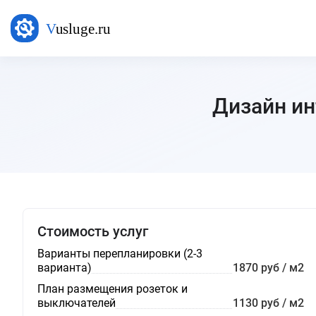
Дизайн ин
Стоимость услуг
Варианты перепланировки (2-3
варианта)
1870 руб / м2
План размещения розеток и
выключателей
1130 руб / м2