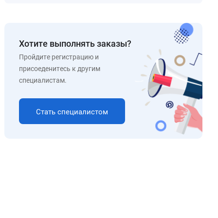
Хотите выполнять заказы?
Пройдите регистрацию и
присоеденитесь к другим
специалистам.
Стать специалистом