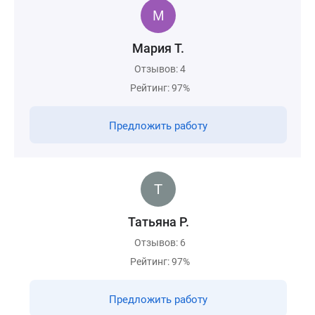
Мария Т.
Отзывов: 4
Рейтинг: 97%
Предложить работу
Татьяна Р.
Отзывов: 6
Рейтинг: 97%
Предложить работу