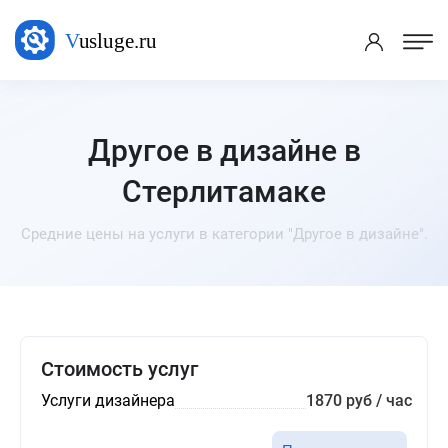
Другое в дизайне в
Стерлитамаке
Средние цены на услуги в категории "Другое в дизайне".
Стоимость услуг
Услуги дизайнера
1870 руб / час