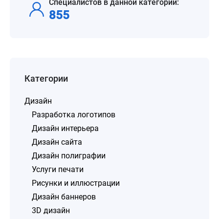
Специалистов в данной категории:
855
Категории
Дизайн
Разработка логотипов
Дизайн интерьера
Дизайн сайта
Дизайн полиграфии
Услуги печати
Рисунки и иллюстрации
Дизайн баннеров
3D дизайн