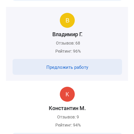
Владимир Г.
Отзывов: 68
Рейтинг: 96%
Предложить работу
Константин М.
Отзывов: 9
Рейтинг: 94%