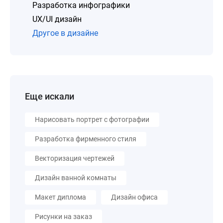
Разработка инфографики
UX/UI дизайн
Другое в дизайне
Еще искали
Нарисовать портрет с фотографии
Разработка фирменного стиля
Векторизация чертежей
Дизайн ванной комнаты
Макет диплома
Дизайн офиса
Рисунки на заказ