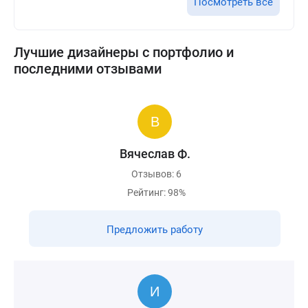
Посмотреть все
Лучшие дизайнеры с портфолио и
последними отзывами
Вячеслав Ф.
Отзывов: 6
Рейтинг: 98%
Предложить работу