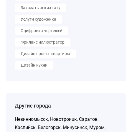
Заказать эскиз тату
Услуги художника
Оцифровка чертежей
Фриланс иллюстратор
Дизайн проект квартиры
Дизайн кухни
Другие города
Невинномысск
,
Новотроицк
,
Саратов
,
Каспийск
,
Белогорск
,
Минусинск
,
Муром
,