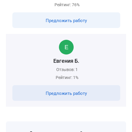
Рейтинг: 76%
Предложить работу
Евгения Б.
Отзывов: 1
Рейтинг: 1%
Предложить работу