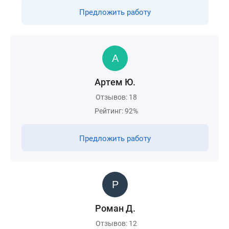
Предложить работу
Артем Ю.
Отзывов: 18
Рейтинг: 92%
Предложить работу
Роман Д.
Отзывов: 12