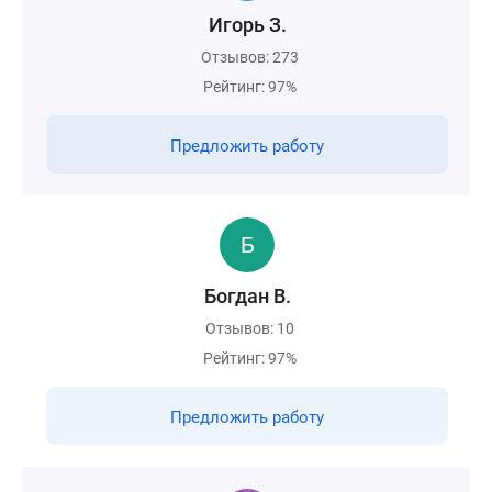
Игорь З.
Отзывов: 273
Рейтинг: 97%
Предложить работу
Богдан В.
Отзывов: 10
Рейтинг: 97%
Предложить работу