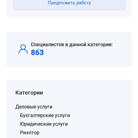
Предложить работу
Специалистов в данной категории:
863
Категории
Деловые услуги
Бухгалтерские услуги
Юридические услуги
Риэлтор