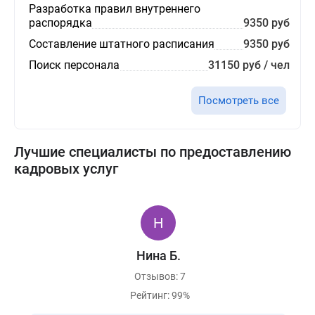
Разработка правил внутреннего
распорядка
9350 руб
Составление штатного расписания
9350 руб
Поиск персонала
31150 руб / чел
Посмотреть все
Лучшие специалисты по предоставлению
кадровых услуг
Нина Б.
Отзывов: 7
Рейтинг: 99%