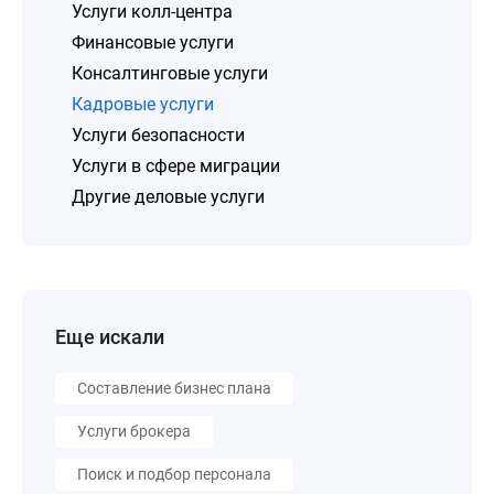
Услуги колл-центра
Финансовые услуги
Консалтинговые услуги
Кадровые услуги
Услуги безопасности
Услуги в сфере миграции
Другие деловые услуги
Еще искали
Составление бизнес плана
Услуги брокера
Поиск и подбор персонала