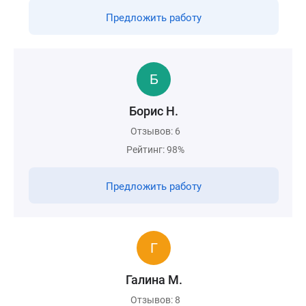
Предложить работу
Борис Н.
Отзывов: 6
Рейтинг: 98%
Предложить работу
Галина М.
Отзывов: 8