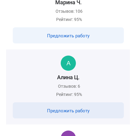
Марина Ч.
Отзывов: 106
Рейтинг: 95%
Предложить работу
Алина Ц.
Отзывов: 6
Рейтинг: 95%
Предложить работу