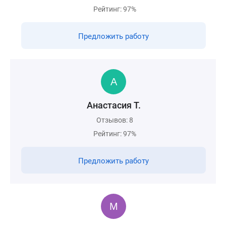
Рейтинг: 97%
Предложить работу
Анастасия Т.
Отзывов: 8
Рейтинг: 97%
Предложить работу