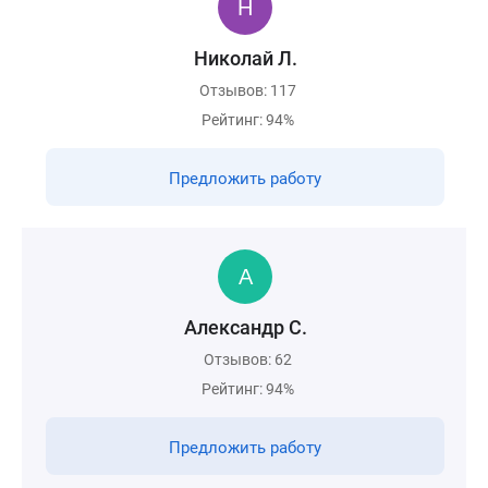
Николай Л.
Отзывов: 117
Рейтинг: 94%
Предложить работу
Александр С.
Отзывов: 62
Рейтинг: 94%
Предложить работу