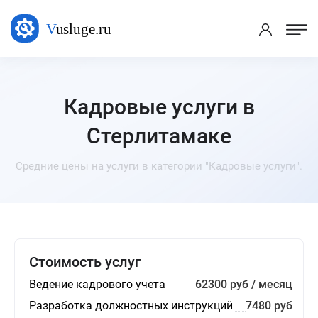
Кадровые услуги в
Стерлитамаке
Средние цены на услуги в категории "Кадровые услуги".
Стоимость услуг
Ведение кадрового учета
62300 руб / месяц
Разработка должностных инструкций
7480 руб