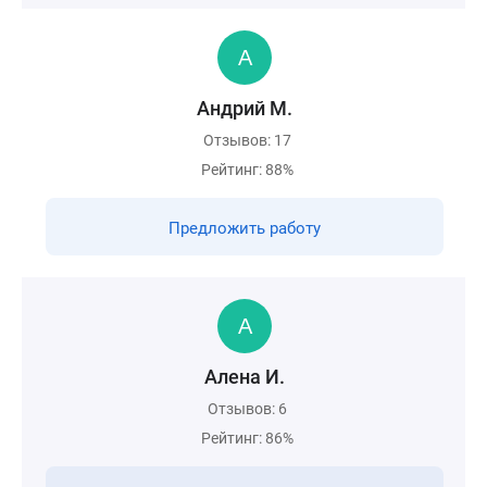
Андрий М.
Отзывов: 17
Рейтинг: 88%
Предложить работу
Алена И.
Отзывов: 6
Рейтинг: 86%