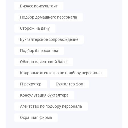
Бизнес консультант
Подбор домашнего персонала
Сторож на дачу
Бухгалтерское сопровождение
Подбор it персонала
Обзвон клиентской базы
Кадровые агентства по подбору персонала
IT рекрутер
Бухгалтер фоп
Консультация бухгалтера
Агентство по подбору персонала
Охранная фирма