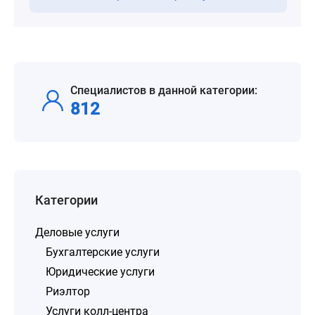
Специалистов в данной категории:
812
Категории
Деловые услуги
Бухгалтерские услуги
Юридические услуги
Риэлтор
Услуги колл-центра