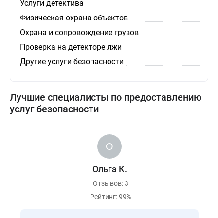
Услуги детектива
Физическая охрана объектов
Охрана и сопровождение грузов
Проверка на детекторе лжи
Другие услуги безопасности
Лучшие специалисты по предоставлению
услуг безопасности
Ольга К.
Отзывов: 3
Рейтинг: 99%