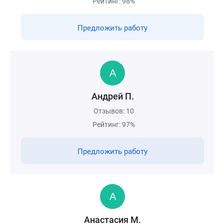
Рейтинг: 98%
Предложить работу
Андрей П.
Отзывов: 10
Рейтинг: 97%
Предложить работу
Анастасия М.