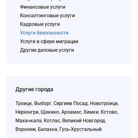
Финансовые услуги
Консалтинговые услуги
Кадровые услуги
Услуги безопасности
Услуги в сфере миграции
Другие деловые услуги
Другие города
Троицк
,
Выборг
,
Сергиев Посад
,
Новотроицк
,
Нерюнгри
,
Щекино
,
Арзамас
,
Химки
,
Кстово
,
Махачкала
,
Котлас
,
Великий Новгород
,
Воронеж
,
Балахна
,
Гусь-Хрустальный