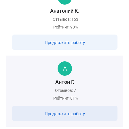
Анатолий К.
Отзывов: 153
Рейтинг: 90%
Предложить работу
Антон Г.
Отзывов: 7
Рейтинг: 81%
Предложить работу