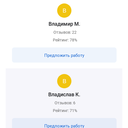
Владимир М.
Отзывов: 22
Рейтинг: 78%
Предложить работу
Владислав К.
Отзывов: 6
Рейтинг: 71%
Предложить работу