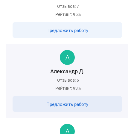
Отзывов: 7
Рейтинг: 95%
Предложить работу
Александр Д.
Отзывов: 6
Рейтинг: 93%
Предложить работу