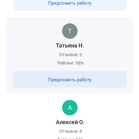
Предложить работу
Татьяна Н.
Отзывов: 3
Рейтинг: 98%
Предложить работу
Алексей О.
Отзывов: 8