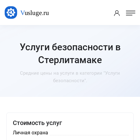
Услуги безопасности в
Стерлитамаке
Средние цены на услуги в категории "Услуги
безопасности".
Стоимость услуг
Личная охрана