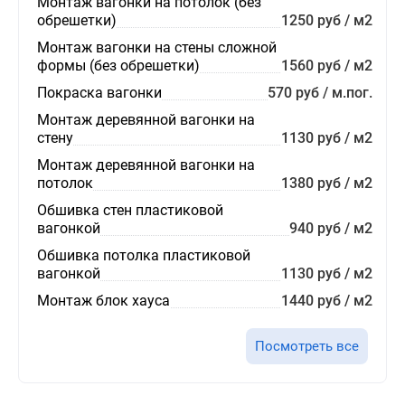
Монтаж вагонки на потолок (без
обрешетки)
1250 руб / м2
Монтаж вагонки на стены сложной
формы (без обрешетки)
1560 руб / м2
Покраска вагонки
570 руб / м.пог.
Монтаж деревянной вагонки на
стену
1130 руб / м2
Монтаж деревянной вагонки на
потолок
1380 руб / м2
Обшивка стен пластиковой
вагонкой
940 руб / м2
Обшивка потолка пластиковой
вагонкой
1130 руб / м2
Монтаж блок хауса
1440 руб / м2
Посмотреть все