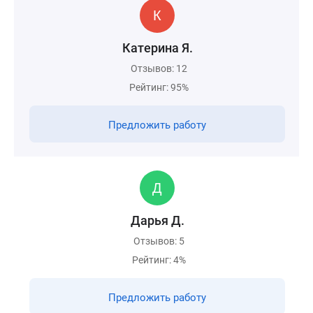
Катерина Я.
Отзывов: 12
Рейтинг: 95%
Предложить работу
Дарья Д.
Отзывов: 5
Рейтинг: 4%
Предложить работу