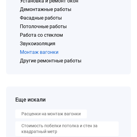
Установка и ремонт окон
Демонтажные работы
Фасадные работы
Потолочные работы
Работа со стеклом
Звукоизоляция
Монтаж вагонки
Другие ремонтные работы
Еще искали
Расценки на монтаж вагонки
Стоимость побелки потолка и стен за
квадратный метр