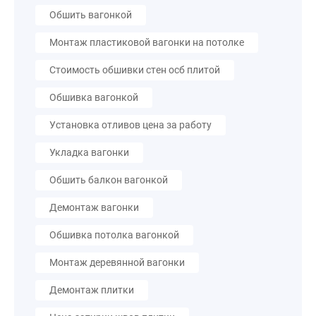
Обшить вагонкой
Монтаж пластиковой вагонки на потолке
Стоимость обшивки стен осб плитой
Обшивка вагонкой
Установка отливов цена за работу
Укладка вагонки
Обшить балкон вагонкой
Демонтаж вагонки
Обшивка потолка вагонкой
Монтаж деревянной вагонки
Демонтаж плитки