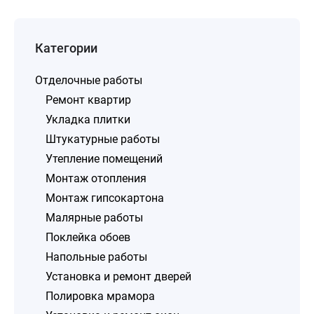
Категории
Отделочные работы
Ремонт квартир
Укладка плитки
Штукатурные работы
Утепление помещений
Монтаж отопления
Монтаж гипсокартона
Малярные работы
Поклейка обоев
Напольные работы
Установка и ремонт дверей
Полировка мрамора