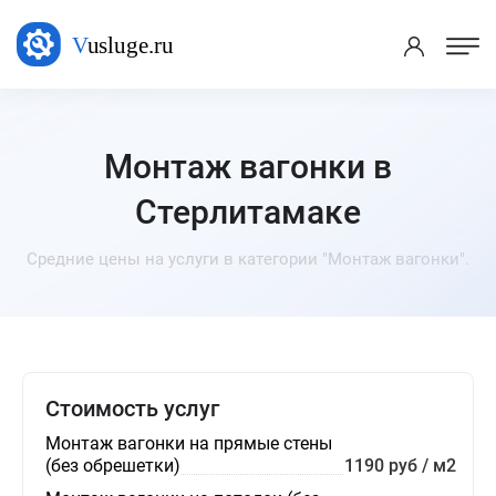
Монтаж вагонки в
Стерлитамаке
Средние цены на услуги в категории "Монтаж вагонки".
Стоимость услуг
Монтаж вагонки на прямые стены
(без обрешетки)
1190 руб / м2