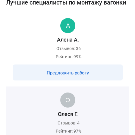
Лучшие специалисты по монтажу вагонки
Алена А.
Отзывов: 36
Рейтинг: 99%
Предложить работу
Олеся Г.
Отзывов: 4
Рейтинг: 97%