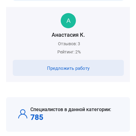
Анастасия К.
Отзывов: 3
Рейтинг: 2%
Предложить работу
Специалистов в данной категории:
785