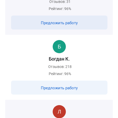
Отзывов: 31
Рейтинг: 96%
Предложить работу
Богдан К.
Отзывов: 218
Рейтинг: 96%
Предложить работу