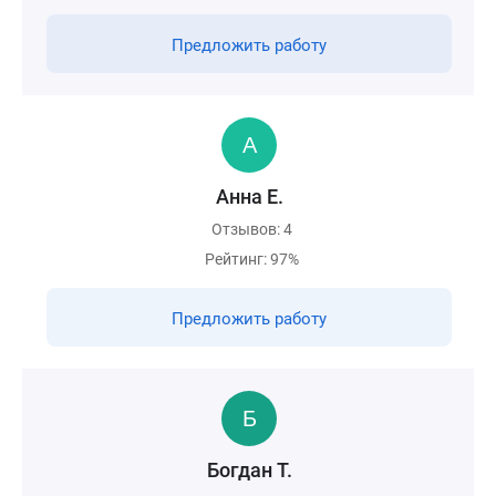
Предложить работу
Анна Е.
Отзывов: 4
Рейтинг: 97%
Предложить работу
Богдан Т.