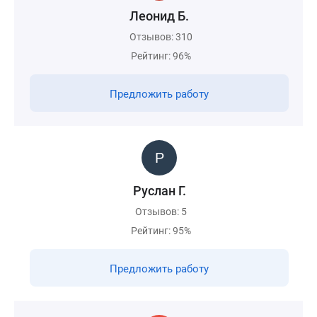
Леонид Б.
Отзывов: 310
Рейтинг: 96%
Предложить работу
Руслан Г.
Отзывов: 5
Рейтинг: 95%
Предложить работу