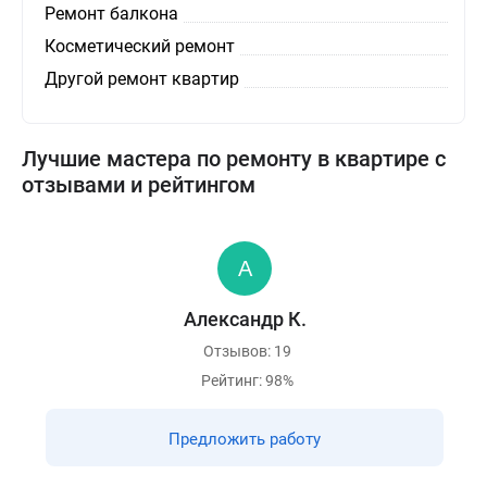
Ремонт балкона
Косметический ремонт
Другой ремонт квартир
Лучшие мастера по ремонту в квартире с
отзывами и рейтингом
Александр К.
Отзывов: 19
Рейтинг: 98%
Предложить работу