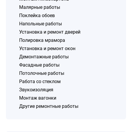
Малярные работы
Поклейка обоев
Напольные работы
Установка и ремонт дверей
Полировка мрамора
Установка и ремонт окон
Демонтажные работы
Фасадные работы
Потолочные работы
Работа со стеклом
Звукоизоляция
Монтаж вагонки
Другие ремонтные работы