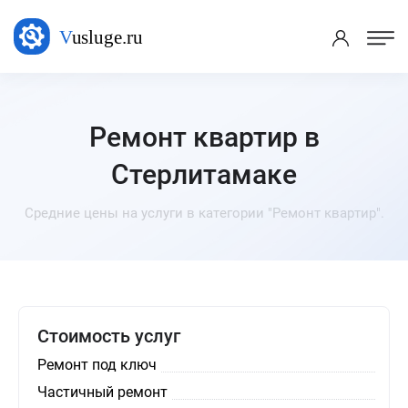
Ремонт квартир в
Стерлитамаке
Средние цены на услуги в категории "Ремонт квартир".
Стоимость услуг
Ремонт под ключ
Частичный ремонт