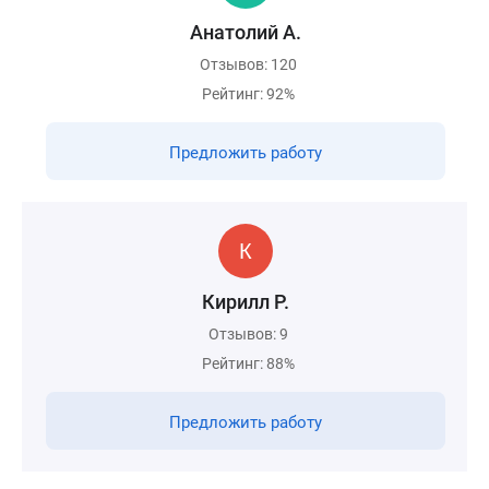
Анатолий А.
Отзывов: 120
Рейтинг: 92%
Предложить работу
Кирилл Р.
Отзывов: 9
Рейтинг: 88%
Предложить работу