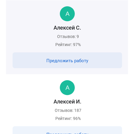
Алексей С.
Отзывов: 9
Рейтинг: 97%
Предложить работу
Алексей И.
Отзывов: 187
Рейтинг: 96%