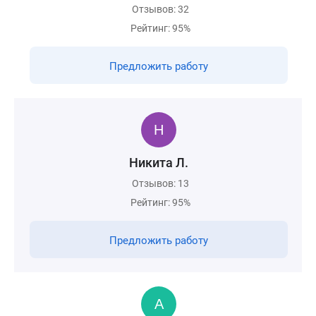
Отзывов: 32
Рейтинг: 95%
Предложить работу
Никита Л.
Отзывов: 13
Рейтинг: 95%
Предложить работу