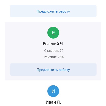
Предложить работу
Евгений Ч.
Отзывов: 72
Рейтинг: 95%
Предложить работу
Иван Л.