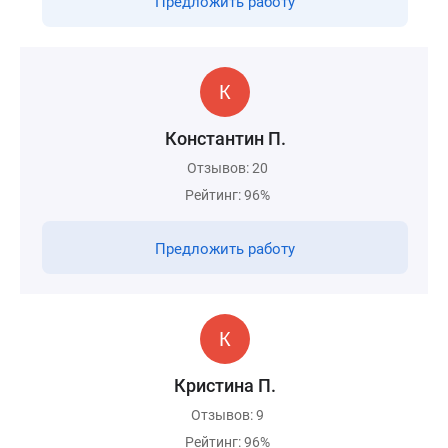
Предложить работу
Константин П.
Отзывов: 20
Рейтинг: 96%
Предложить работу
Кристина П.
Отзывов: 9
Рейтинг: 96%