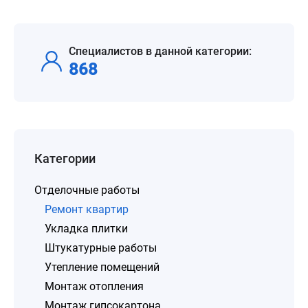
Специалистов в данной категории:
868
Категории
Отделочные работы
Ремонт квартир
Укладка плитки
Штукатурные работы
Утепление помещений
Монтаж отопления
Монтаж гипсокартона