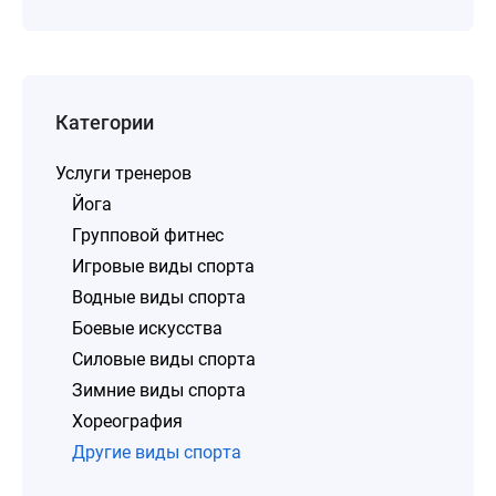
Категории
Услуги тренеров
Йога
Групповой фитнес
Игровые виды спорта
Водные виды спорта
Боевые искусства
Силовые виды спорта
Зимние виды спорта
Хореография
Другие виды спорта