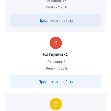
Отзывов: 27
Рейтинг: 98%
Предложить работу
Катерина С.
Отзывов: 9
Рейтинг: 96%
Предложить работу