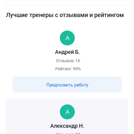
Лучшие тренеры с отзывами и рейтингом
Андрей Б.
Отзывов: 16
Рейтинг: 99%
Предложить работу
Александр Н.