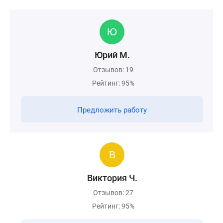
Юрий М.
Отзывов: 19
Рейтинг: 95%
Предложить работу
Виктория Ч.
Отзывов: 27
Рейтинг: 95%