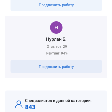
Предложить работу
Нурлан Б.
Отзывов: 29
Рейтинг: 94%
Предложить работу
Специалистов в данной категории:
843