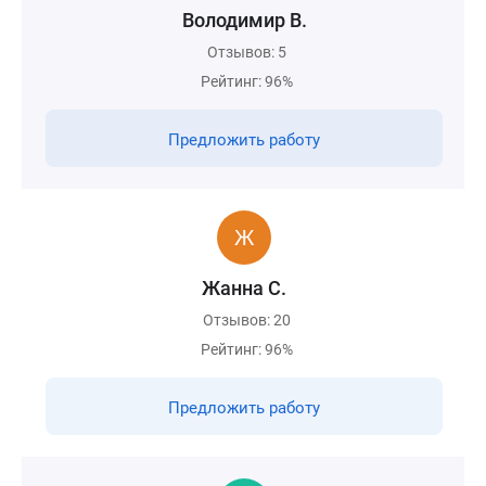
Володимир В.
Отзывов: 5
Рейтинг: 96%
Предложить работу
Жанна С.
Отзывов: 20
Рейтинг: 96%
Предложить работу