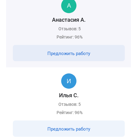
Анастасия А.
Отзывов: 5
Рейтинг: 96%
Предложить работу
Илья С.
Отзывов: 5
Рейтинг: 96%
Предложить работу