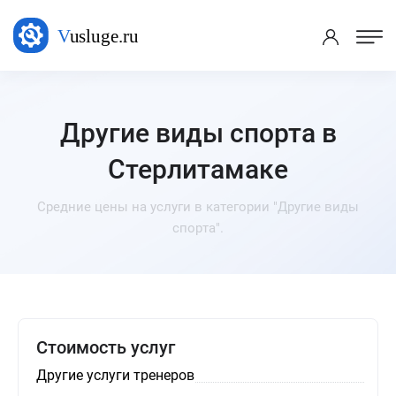
Другие виды спорта в
Стерлитамаке
Средние цены на услуги в категории "Другие виды
спорта".
Стоимость услуг
Другие услуги тренеров