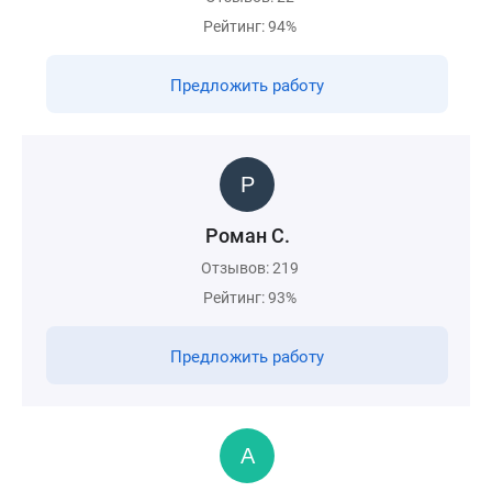
Рейтинг: 94%
Предложить работу
Роман С.
Отзывов: 219
Рейтинг: 93%
Предложить работу