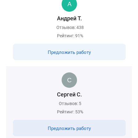
Андрей Т.
Отзывов: 438
Рейтинг: 91%
Предложить работу
Сергей С.
Отзывов: 5
Рейтинг: 53%
Предложить работу