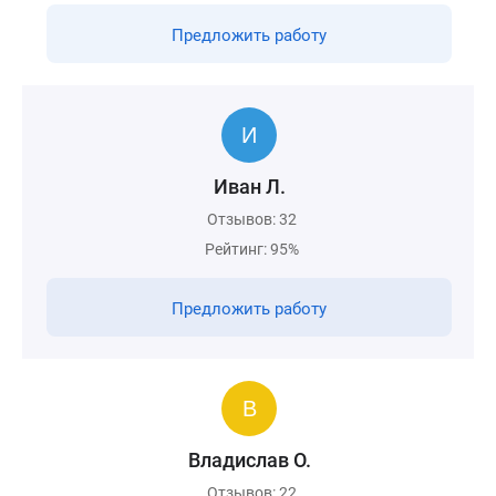
Предложить работу
Иван Л.
Отзывов: 32
Рейтинг: 95%
Предложить работу
Владислав О.
Отзывов: 22