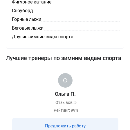
Фигурное катание
Сноуборд
Горные лыжи
Беговые лыжи
Другие зимние виды спорта
Лучшие тренеры по зимним видам спорта
Ольга П.
Отзывов: 5
Рейтинг: 99%
Предложить работу