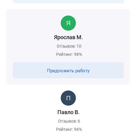
Ярослав М.
Отзывов: 10
Рейтинг: 98%
Предложить работу
Павло В.
Отзывов: 6
Рейтинг: 96%