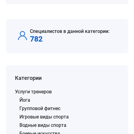
Специалистов в данной категории:
782
Категории
Услуги тренеров
Йога
Групповой фитнес
Игровые виды спорта
Водные виды спорта
Боевые искусства