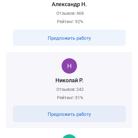
Александр Н.
Отзывов: 468
Рейтинг: 92%
Предложить работу
Николай Р.
Отзывов: 242
Рейтинг: 91%
Предложить работу