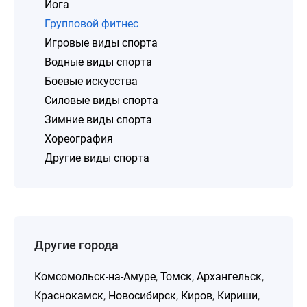
Йога
Групповой фитнес
Игровые виды спорта
Водные виды спорта
Боевые искусства
Силовые виды спорта
Зимние виды спорта
Хореография
Другие виды спорта
Другие города
Комсомольск-на-Амуре
,
Томск
,
Архангельск
,
Краснокамск
,
Новосибирск
,
Киров
,
Кириши
,