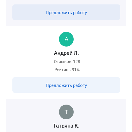
Предложить работу
Андрей Л.
Отзывов: 128
Рейтинг: 91%
Предложить работу
Татьяна К.