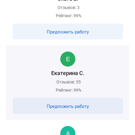
Отзывов: 3
Рейтинг: 99%
Предложить работу
Екатерина С.
Отзывов: 55
Рейтинг: 99%
Предложить работу