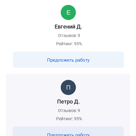
Евгений Д.
Отзывов: 9
Рейтинг: 95%
Предложить работу
Петро Д.
Отзывов: 9
Рейтинг: 95%
Предложить работу