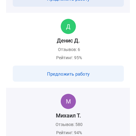
Денис Д.
Отзывов: 6
Рейтинг: 95%
Предложить работу
Михаил Т.
Отзывов: 580
Рейтинг: 94%