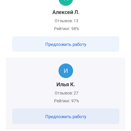
Алексей Л.
Отзывов: 13
Рейтинг: 98%
Предложить работу
Илья К.
Отзывов: 27
Рейтинг: 97%
Предложить работу