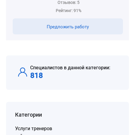
Отзывов: 5
Рейтинг: 91%
Предложить работу
Специалистов в данной категории:
818
Категории
Услуги тренеров