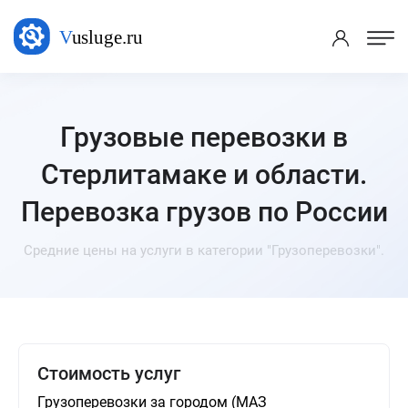
Грузовые перевозки в
Стерлитамаке и области.
Перевозка грузов по России
Средние цены на услуги в категории "Грузоперевозки".
Стоимость услуг
Грузоперевозки за городом (МАЗ