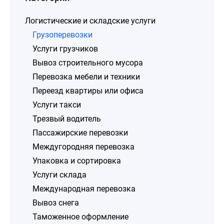
Логистические и складские услуги
Грузоперевозки
Услуги грузчиков
Вывоз строительного мусора
Перевозка мебели и техники
Переезд квартиры или офиса
Услуги такси
Трезвый водитель
Пассажирские перевозки
Междугородняя перевозка
Упаковка и сортировка
Услуги склада
Международная перевозка
Вывоз снега
Таможенное оформление