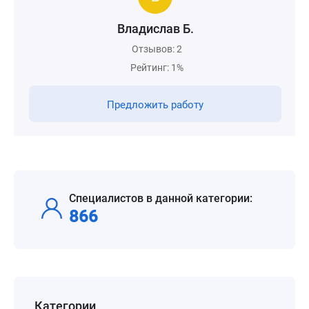
Владислав Б.
Отзывов: 2
Рейтинг: 1%
Предложить работу
Специалистов в данной категории:
866
Категории