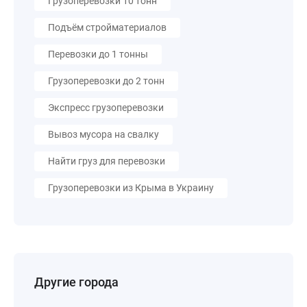
Грузоперевозки 10 тонн
Подъём стройматериалов
Перевозки до 1 тонны
Грузоперевозки до 2 тонн
Экспресс грузоперевозки
Вывоз мусора на свалку
Найти груз для перевозки
Грузоперевозки из Крыма в Украину
Другие города