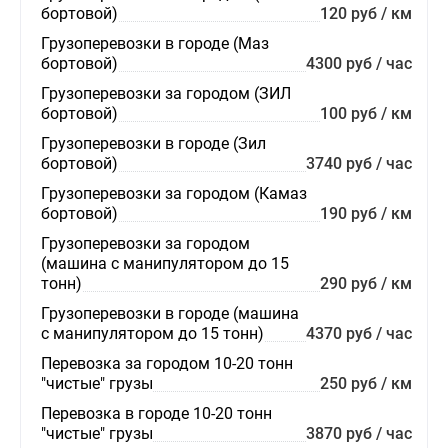
бортовой)
120 руб / км
Грузоперевозки в городе (Маз
бортовой)
4300 руб / час
Грузоперевозки за городом (ЗИЛ
бортовой)
100 руб / км
Грузоперевозки в городе (Зил
бортовой)
3740 руб / час
Грузоперевозки за городом (Камаз
бортовой)
190 руб / км
Грузоперевозки за городом
(машина с манипулятором до 15
тонн)
290 руб / км
Грузоперевозки в городе (машина
с манипулятором до 15 тонн)
4370 руб / час
Перевозка за городом 10-20 тонн
"чистые" грузы
250 руб / км
Перевозка в городе 10-20 тонн
"чистые" грузы
3870 руб / час