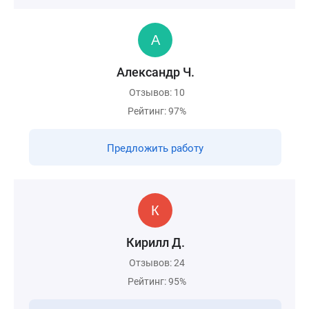
Александр Ч.
Отзывов: 10
Рейтинг: 97%
Предложить работу
Кирилл Д.
Отзывов: 24
Рейтинг: 95%