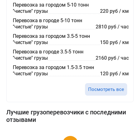
Перевозка за городом 5-10 тонн
"чистые" грузы
220 руб / км
Перевозка в городе 5-10 тонн
"чистые" грузы
2810 руб / час
Перевозка за городом 3.5-5 тонн
"чистые" грузы
150 руб / км
Перевозка в городе 3.5-5 тонн
"чистые" грузы
2160 руб / час
Перевозка за городом 1.5-3.5 тонн
"чистые" грузы
120 руб / км
Посмотреть все
Лучшие грузоперевозчики с последними
отзывами