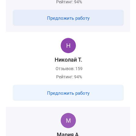
Рейтинг: 94%
Предложить работу
Николай Т.
Отзывов: 159
Рейтинг: 94%
Предложить работу
Мария А.