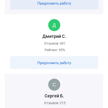
Предложить работу
Дмитрий С.
Отзывов: 491
Рейтинг: 95%
Предложить работу
Сергей Б.
Отзывов: 215