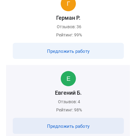
Герман Р.
Отзывов: 36
Рейтинг: 99%
Предложить работу
Евгений Б.
Отзывов: 4
Рейтинг: 98%
Предложить работу