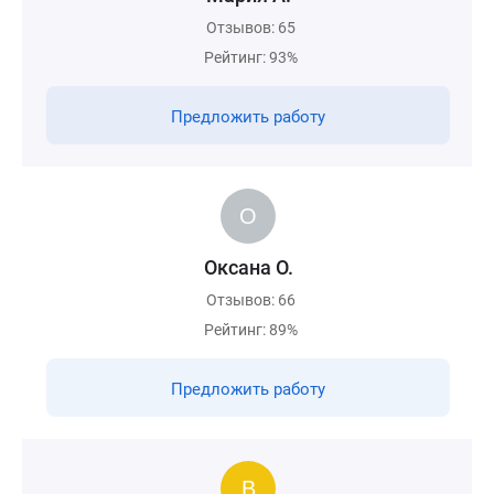
Отзывов: 65
Рейтинг: 93%
Предложить работу
Оксана О.
Отзывов: 66
Рейтинг: 89%
Предложить работу