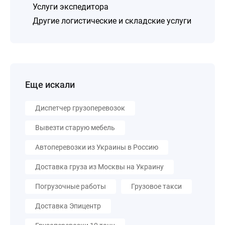
Услуги экспедитора
Другие логистические и складские услуги
Еще искали
Диспетчер грузоперевозок
Вывезти старую мебель
Автоперевозки из Украины в Россию
Доставка груза из Москвы на Украину
Погрузочные работы
Грузовое такси
Доставка Эпицентр