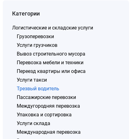
Категории
Логистические и складские услуги
Грузоперевозки
Услуги грузчиков
Вывоз строительного мусора
Перевозка мебели и техники
Переезд квартиры или офиса
Услуги такси
Трезвый водитель
Пассажирские перевозки
Междугородняя перевозка
Упаковка и сортировка
Услуги склада
Международная перевозка