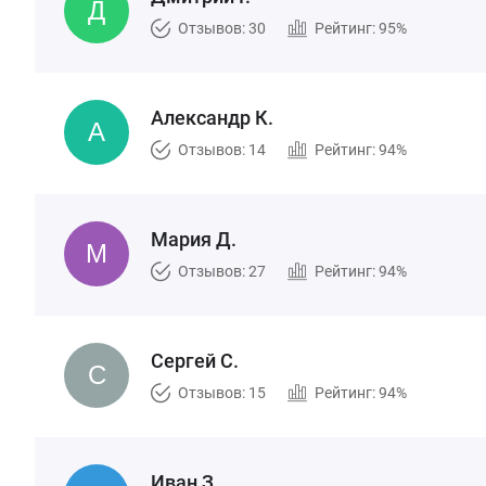
Отзывов: 30
Рейтинг: 95%
Александр К.
Отзывов: 14
Рейтинг: 94%
Мария Д.
Отзывов: 27
Рейтинг: 94%
Сергей С.
Отзывов: 15
Рейтинг: 94%
Иван З.