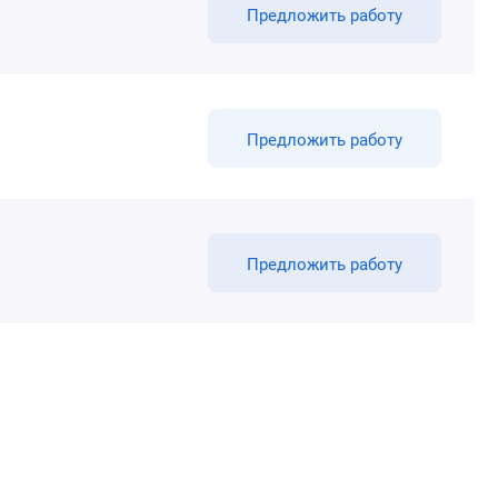
Предложить работу
Предложить работу
Предложить работу