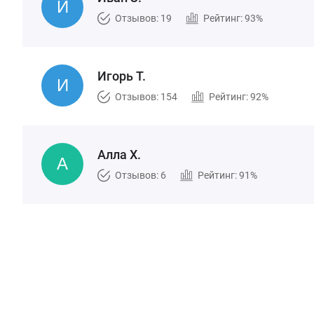
Отзывов: 19
Рейтинг: 93%
Игорь Т.
Отзывов: 154
Рейтинг: 92%
Алла Х.
Отзывов: 6
Рейтинг: 91%