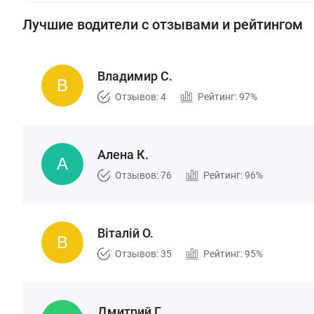
Лучшие водители с отзывами и рейтингом
Владимир С.
Отзывов: 4
Рейтинг: 97%
Алена К.
Отзывов: 76
Рейтинг: 96%
Вiталiй О.
Отзывов: 35
Рейтинг: 95%
Дмитрий Г.