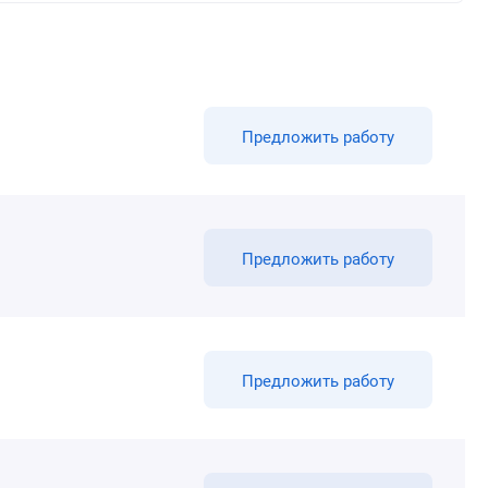
Предложить работу
Предложить работу
Предложить работу