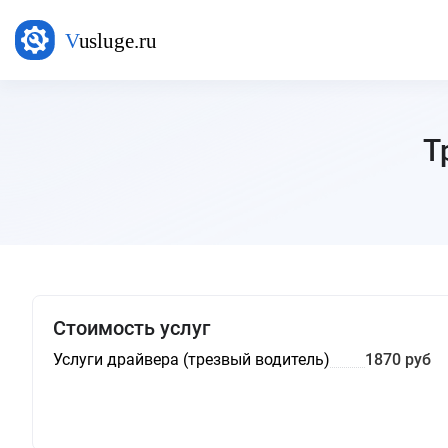
Т
Стоимость услуг
Услуги драйвера (трезвый водитель)
1870 руб