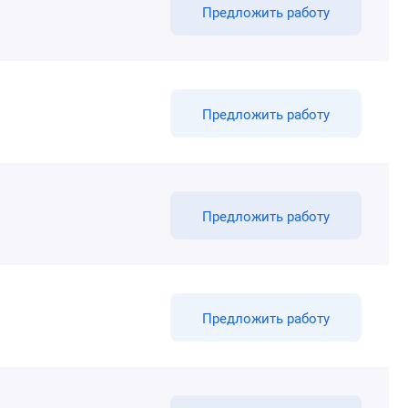
Предложить работу
Предложить работу
Предложить работу
Предложить работу