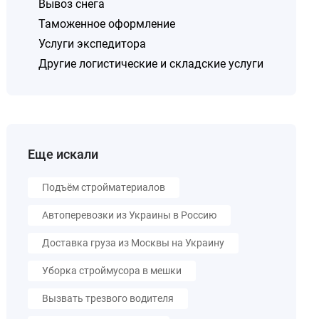
Вывоз снега
Таможенное оформление
Услуги экспедитора
Другие логистические и складские услуги
Еще искали
Подъём стройматериалов
Автоперевозки из Украины в Россию
Доставка груза из Москвы на Украину
Уборка строймусора в мешки
Вызвать трезвого водителя