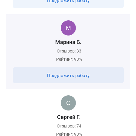
Предложить работу
Марина Б.
Отзывов: 33
Рейтинг: 93%
Предложить работу
Сергей Г.
Отзывов: 74
Рейтинг: 93%