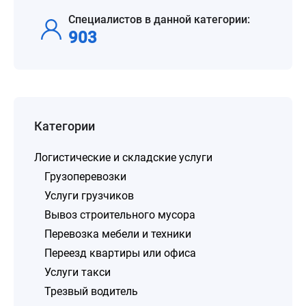
Специалистов в данной категории:
903
Категории
Логистические и складские услуги
Грузоперевозки
Услуги грузчиков
Вывоз строительного мусора
Перевозка мебели и техники
Переезд квартиры или офиса
Услуги такси
Трезвый водитель