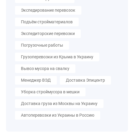
Экспедирование перевозок
Подъём стройматериалов
Экспедиторские перевозки
Погрузочные работы
Грузоперевозки из Крыма в Украину
Вывоз мусора на свалку
Менеджер ВЭД
Доставка Эпицентр
Уборка строймусора в мешки
Доставка груза из Москвы на Украину
Автоперевозки из Украины в Россию