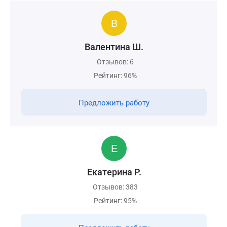
Валентина Ш.
Отзывов: 6
Рейтинг: 96%
Предложить работу
Екатерина Р.
Отзывов: 383
Рейтинг: 95%