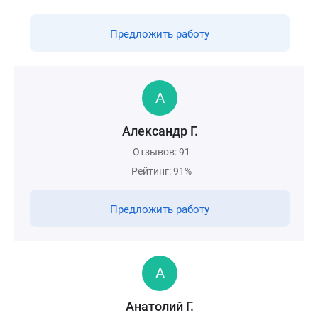
Предложить работу
Александр Г.
Отзывов: 91
Рейтинг: 91%
Предложить работу
Анатолий Г.