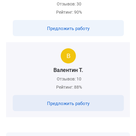
Отзывов: 30
Рейтинг: 90%
Предложить работу
Валентин Т.
Отзывов: 10
Рейтинг: 88%
Предложить работу