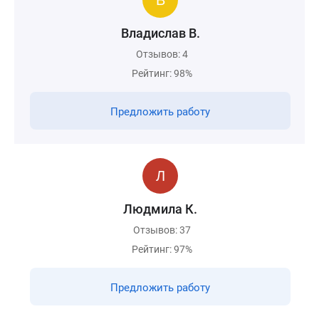
Владислав В.
Отзывов: 4
Рейтинг: 98%
Предложить работу
Людмила К.
Отзывов: 37
Рейтинг: 97%
Предложить работу