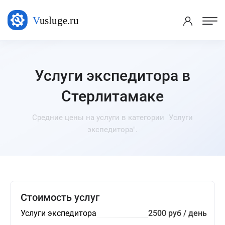
Услуги экспедитора в
Стерлитамаке
Средние цены на услуги в категории "Услуги
экспедитора".
Стоимость услуг
Услуги экспедитора
2500 руб / день