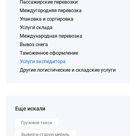
Пассажирские перевозки
Междугородняя перевозка
Упаковка и сортировка
Услуги склада
Международная перевозка
Вывоз снега
Таможенное оформление
Услуги экспедитора
Другие логистические и складские услуги
Еще искали
Грузовое такси
Вывезти старую мебель