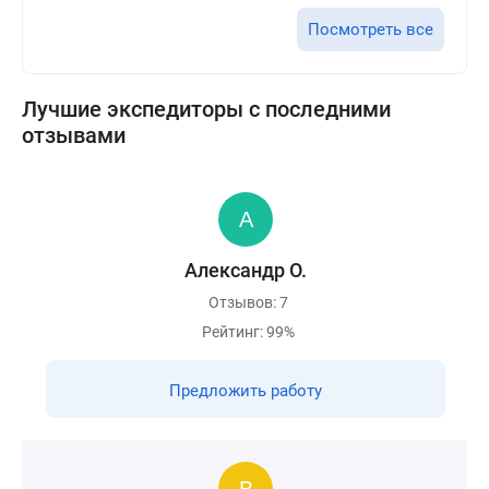
Посмотреть все
Лучшие экспедиторы с последними
отзывами
Александр О.
Отзывов: 7
Рейтинг: 99%
Предложить работу